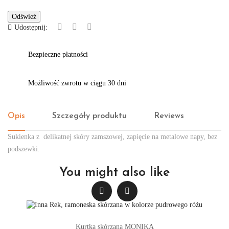
Udostępnij:
Bezpieczne płatności
Możliwość zwrotu w ciągu 30 dni
Opis
Szczegóły produktu
Reviews
Sukienka z delikatnej skóry zamszowej, zapięcie na metalowe napy, bez
podszewki.
You might also like
Kurtka skórzana MONIKA