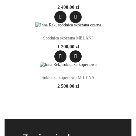
2 400,00 zł
Spódnica skórzana MELANI
1 200,00 zł
Sukienka kopertowa MILENA
2 500,00 zł