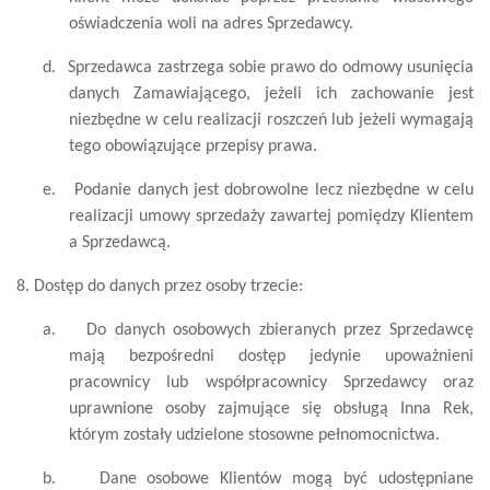
oświadczenia woli na adres Sprzedawcy.
d.
Sprzedawca zastrzega sobie prawo do odmowy usunięcia
danych Zamawiającego, jeżeli ich zachowanie jest
niezbędne w celu realizacji roszczeń lub jeżeli wymagają
tego obowiązujące przepisy prawa.
e.
Podanie danych jest dobrowolne lecz niezbędne w celu
realizacji umowy sprzedaży zawartej pomiędzy Klientem
a Sprzedawcą.
8. Dostęp do danych przez osoby trzecie:
a.
Do danych osobowych zbieranych przez Sprzedawcę
mają bezpośredni dostęp jedynie upoważnieni
pracownicy lub współpracownicy Sprzedawcy oraz
uprawnione osoby zajmujące się obsługą Inna Rek,
którym zostały udzielone stosowne pełnomocnictwa.
b.
Dane osobowe Klientów mogą być udostępniane