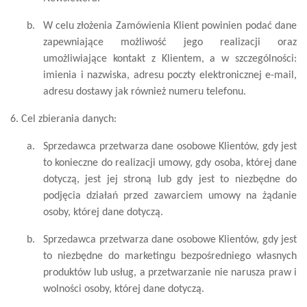
b.
W celu złożenia Zamówienia Klient powinien podać dane
zapewniające możliwość jego realizacji oraz
umożliwiające kontakt z Klientem, a w szczególności:
imienia i nazwiska, adresu poczty elektronicznej e-mail,
adresu dostawy jak również numeru telefonu.
6. Cel zbierania danych:
a.
Sprzedawca przetwarza dane osobowe Klientów, gdy jest
to konieczne do realizacji umowy, gdy osoba, której dane
dotyczą, jest jej stroną lub gdy jest to niezbędne do
podjęcia działań przed zawarciem umowy na żądanie
osoby, której dane dotyczą.
b.
Sprzedawca przetwarza dane osobowe Klientów, gdy jest
to niezbędne do marketingu bezpośredniego własnych
produktów lub usług, a przetwarzanie nie narusza praw i
wolności osoby, której dane dotyczą.