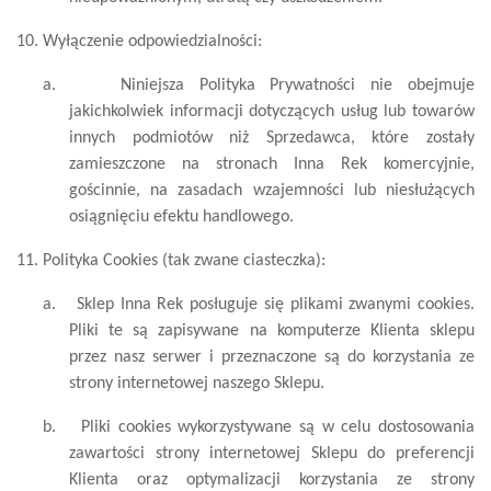
10. Wyłączenie odpowiedzialności:
a.
Niniejsza Polityka Prywatności nie obejmuje
jakichkolwiek informacji dotyczących usług lub towarów
innych podmiotów niż Sprzedawca, które zostały
zamieszczone na stronach Inna Rek komercyjnie,
gościnnie, na zasadach wzajemności lub niesłużących
osiągnięciu efektu handlowego.
11. Polityka Cookies (tak zwane ciasteczka):
a.
Sklep Inna Rek posługuje się plikami zwanymi cookies.
Pliki te są zapisywane na komputerze Klienta sklepu
przez nasz serwer i przeznaczone są do korzystania ze
strony internetowej naszego Sklepu.
b.
Pliki cookies wykorzystywane są w celu dostosowania
zawartości strony internetowej Sklepu do preferencji
Klienta oraz optymalizacji korzystania ze strony