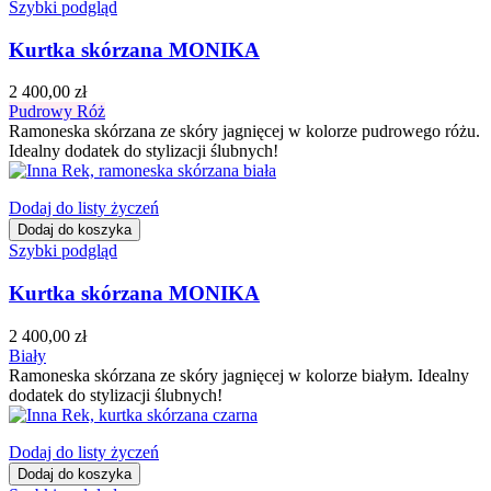
Szybki podgląd
Kurtka skórzana MONIKA
2 400,00 zł
Pudrowy Róż
Ramoneska skórzana ze skóry jagnięcej w kolorze pudrowego różu.
Idealny dodatek do stylizacji ślubnych!
Dodaj do listy życzeń
Dodaj do koszyka
Szybki podgląd
Kurtka skórzana MONIKA
2 400,00 zł
Biały
Ramoneska skórzana ze skóry jagnięcej w kolorze białym. Idealny
dodatek do stylizacji ślubnych!
Dodaj do listy życzeń
Dodaj do koszyka