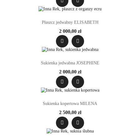
Płaszcz jedwabny ELISABETH
2 000,00 zł
Sukienka jedwabna JOSEPHINE
2 000,00 zł
Sukienka kopertowa MILENA
2 500,00 zł