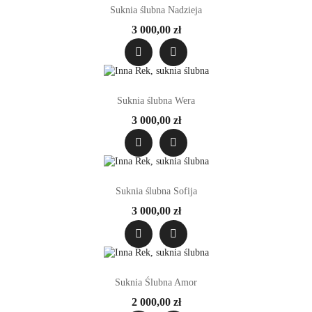
Suknia ślubna Nadzieja
3 000,00 zł
Suknia ślubna Wera
3 000,00 zł
Suknia ślubna Sofija
3 000,00 zł
Suknia Ślubna Amor
2 000,00 zł