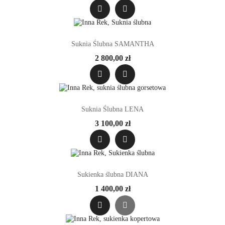
Suknia Ślubna SAMANTHA
2 800,00 zł
Suknia Ślubna LENA
3 100,00 zł
Sukienka ślubna DIANA
1 400,00 zł